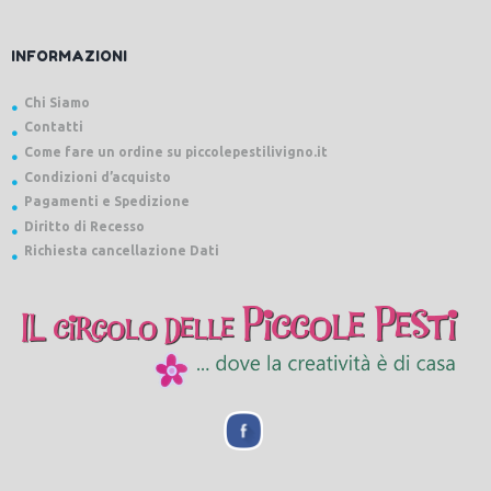
INFORMAZIONI
Chi Siamo
Contatti
Come fare un ordine su piccolepestilivigno.it
Condizioni d’acquisto
Pagamenti e Spedizione
Diritto di Recesso
Richiesta cancellazione Dati