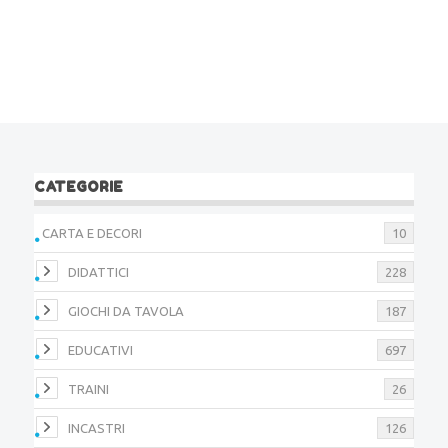
CATEGORIE
CARTA E DECORI
10
DIDATTICI
228
GIOCHI DA TAVOLA
187
EDUCATIVI
697
TRAINI
26
INCASTRI
126