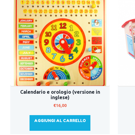
Calendario e orologio (versione in
inglese)
€
16,00
AGGIUNGI AL CARRELLO