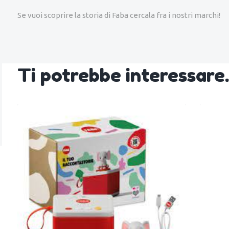
Se vuoi scoprire la storia di Faba cercala fra i nostri marchi!
Ti potrebbe interessar