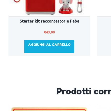
Starter kit raccontastorie Faba
€
43,00
AGGIUNGI AL CARRELLO
Prodotti corr