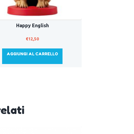
Happy English
€
12,50
AGGIUNGI AL CARRELLO
elati