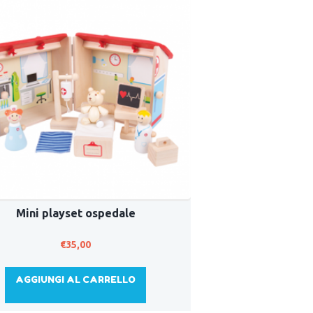
Mini playset ospedale
€
35,00
AGGIUNGI AL CARRELLO