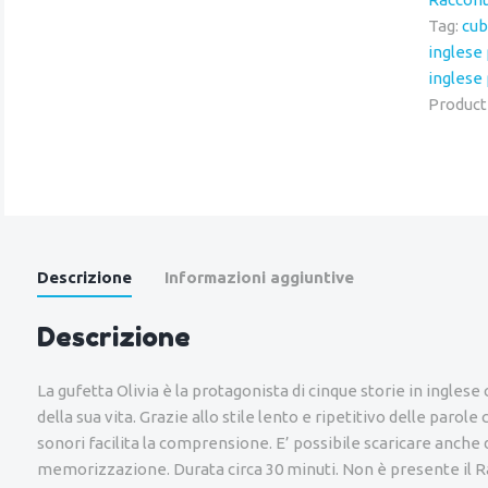
Tag:
cub
inglese 
inglese
Product
Descrizione
Informazioni aggiuntive
Descrizione
La gufetta Olivia è la protagonista di cinque storie in ingles
della sua vita. Grazie allo stile lento e ripetitivo delle parole 
sonori facilita la comprensione. E’ possibile scaricare anche 
memorizzazione. Durata circa 30 minuti. Non è presente il 