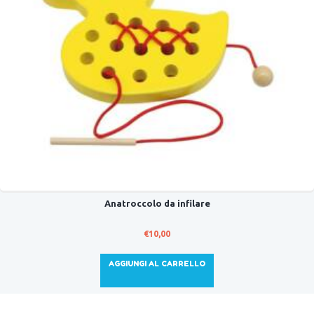
Anatroccolo da infilare
€
10,00
AGGIUNGI AL CARRELLO