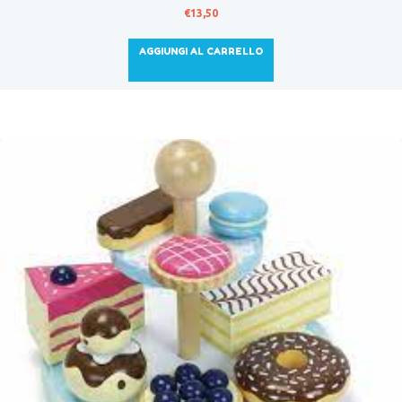
€
13,50
AGGIUNGI AL CARRELLO