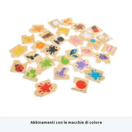
Abbinamenti con le macchie di colore