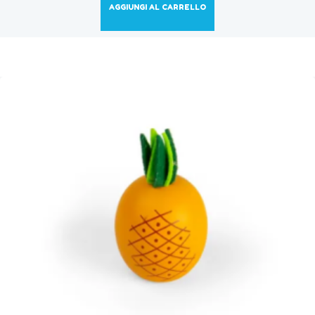
AGGIUNGI AL CARRELLO