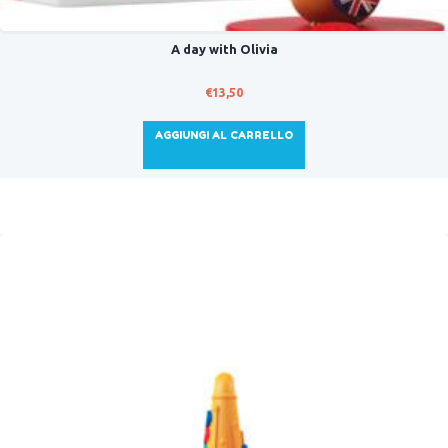
A day with Olivia
€
13,50
AGGIUNGI AL CARRELLO