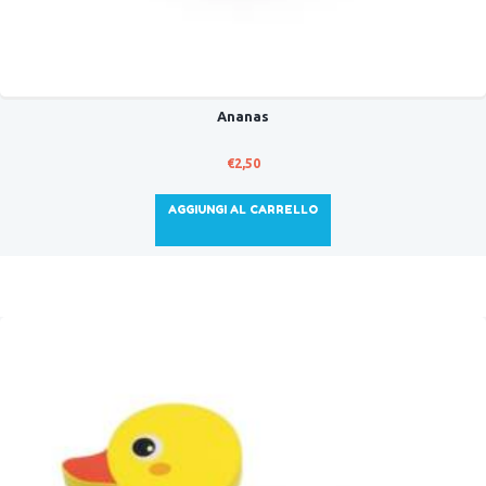
Ananas
€
2,50
AGGIUNGI AL CARRELLO