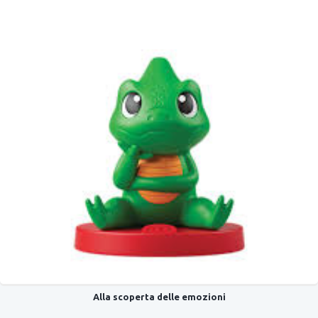
Alla scoperta delle emozioni