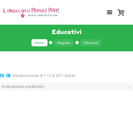
Educativi
Home
Negozio
Educativi
Visualizzazione di 1-12 di 697 risultati