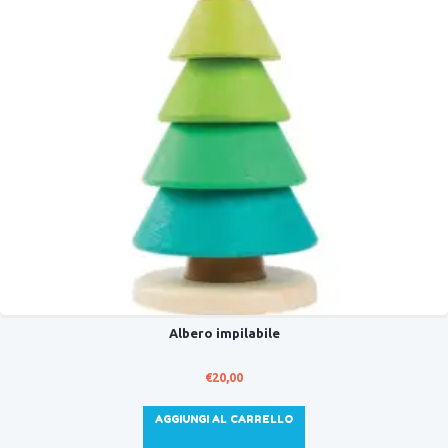
Albero impilabile
€
20,00
AGGIUNGI AL CARRELLO