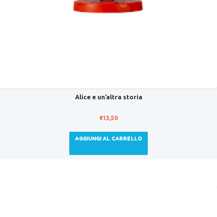
Alice e un’altra storia
€
13,50
AGGIUNGI AL CARRELLO