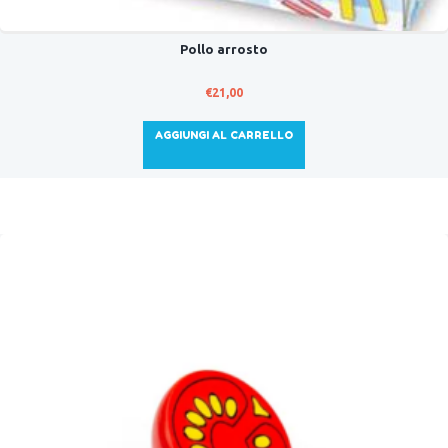
Pollo arrosto
€
21,00
AGGIUNGI AL CARRELLO