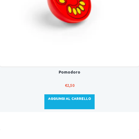
Pomodoro
€
2,50
AGGIUNGI AL CARRELLO