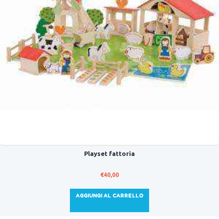
Playset fattoria
€
40,00
AGGIUNGI AL CARRELLO