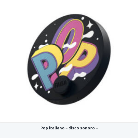
Pop italiano – disco sonoro –