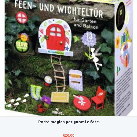
Porta magica per gnomi e fate
€
20,00