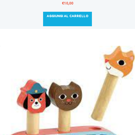
€
10,00
AGGIUNGI AL CARRELLO