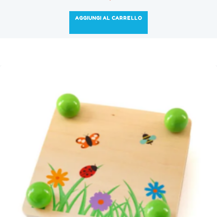
AGGIUNGI AL CARRELLO