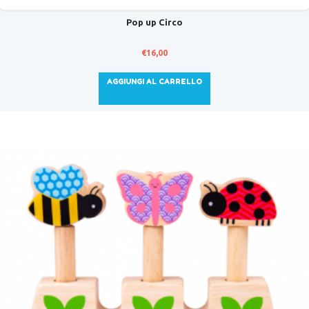
Pop up Circo
€
16,00
AGGIUNGI AL CARRELLO