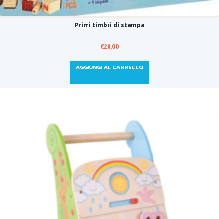
Primi timbri di stampa
€
28,00
AGGIUNGI AL CARRELLO