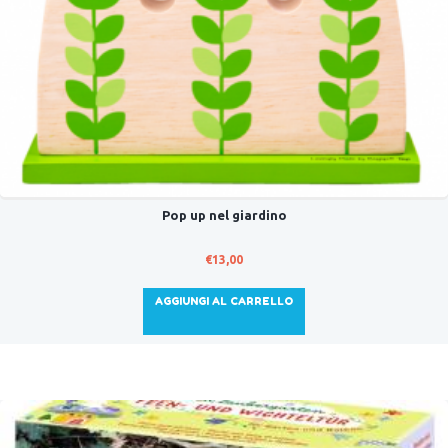
Pop up nel giardino
€
13,00
AGGIUNGI AL CARRELLO