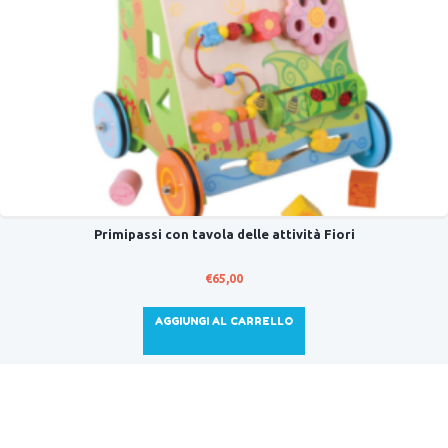
Primipassi con tavola delle attività Fiori
€
65,00
AGGIUNGI AL CARRELLO