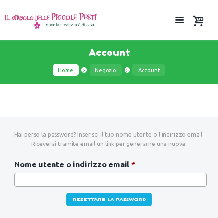
Account
Home
Negozio
Account
Hai perso la password? Inserisci il tuo nome utente o l'indirizzo email.
Riceverai tramite email un link per generarne una nuova.
Richiesto
Nome utente o indirizzo email
*
RESETTARE LA PASSWORD