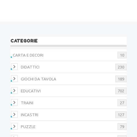
CATEGORIE
CARTA E DECORI
10
DIDATTICI
230
GIOCHI DA TAVOLA
189
EDUCATIVI
702
TRAINI
27
INCASTRI
127
PUZZLE
79