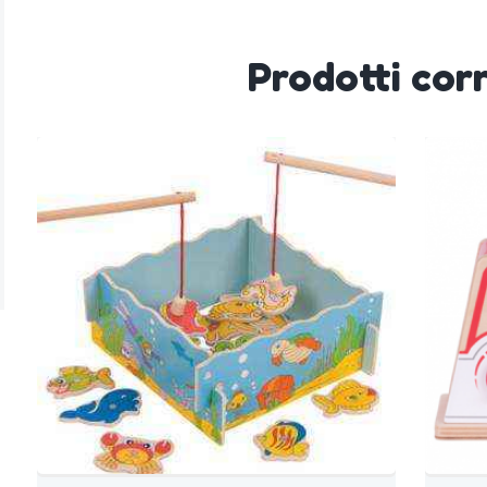
Prodotti corr