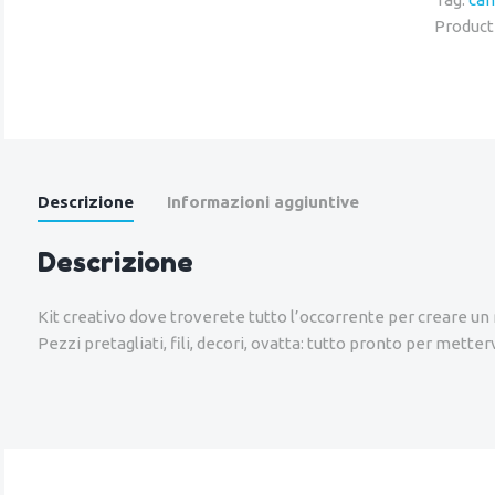
Product
Descrizione
Informazioni aggiuntive
Descrizione
Kit creativo dove troverete tutto l’occorrente per creare un
Pezzi pretagliati, fili, decori, ovatta: tutto pronto per metterv