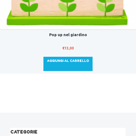
Pop up nel giardino
€
13,00
AGGIUNGI AL CARRELLO
CATEGORIE