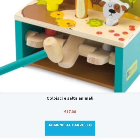
Colpisci e salta animali
€
17,00
AGGIUNGI AL CARRELLO