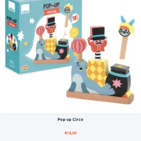
Pop up Circo
€
16,00