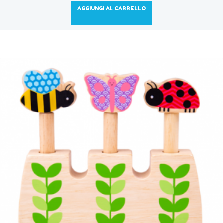
AGGIUNGI AL CARRELLO