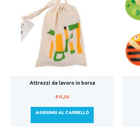
Attrezzi da lavoro in borsa
€
15,50
AGGIUNGI AL CARRELLO