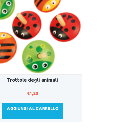
Trottole degli animali
€
1,20
AGGIUNGI AL CARRELLO