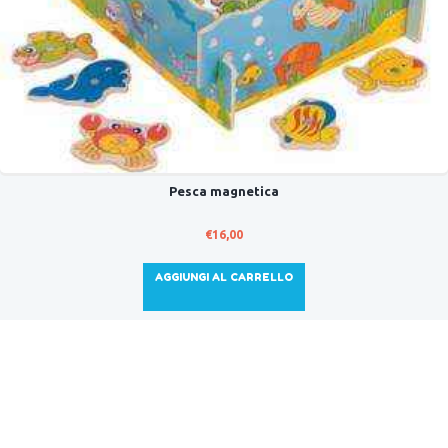
Pesca magnetica
€
16,00
AGGIUNGI AL CARRELLO