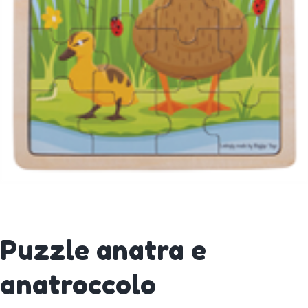
Puzzle anatra e
anatroccolo