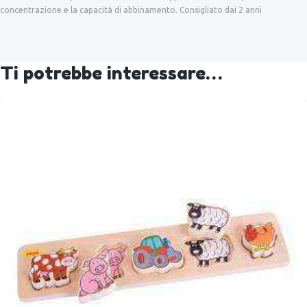
concentrazione e la capacità di abbinamento. Consigliato dai 2 anni
Ti potrebbe interessare…