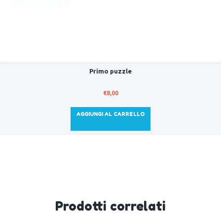
Primo puzzle
€
8,00
AGGIUNGI AL CARRELLO
Prodotti correlati