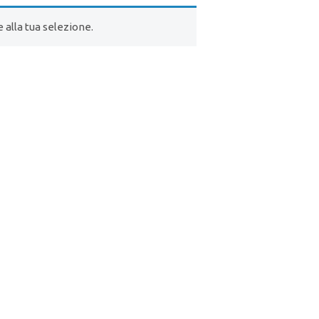
alla tua selezione.