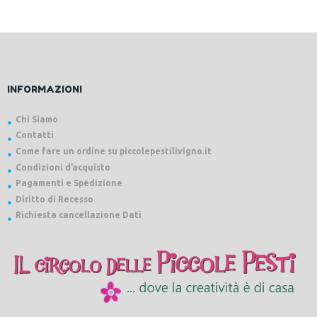
INFORMAZIONI
Chi Siamo
Contatti
Come fare un ordine su piccolepestilivigno.it
Condizioni d’acquisto
Pagamenti e Spedizione
Diritto di Recesso
Richiesta cancellazione Dati