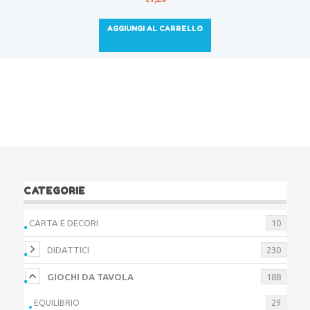
AGGIUNGI AL CARRELLO
CATEGORIE
CARTA E DECORI
10
DIDATTICI
230
GIOCHI DA TAVOLA
188
EQUILIBRIO
29