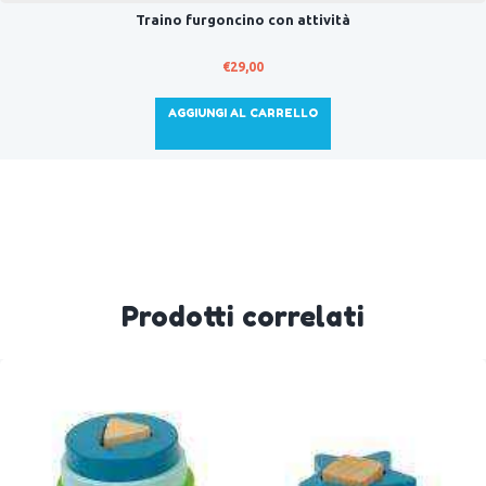
Traino furgoncino con attività
€
29,00
AGGIUNGI AL CARRELLO
Prodotti correlati