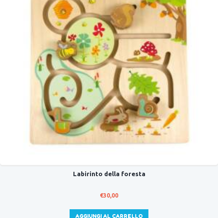
Labirinto della foresta
€
30,00
AGGIUNGI AL CARRELLO