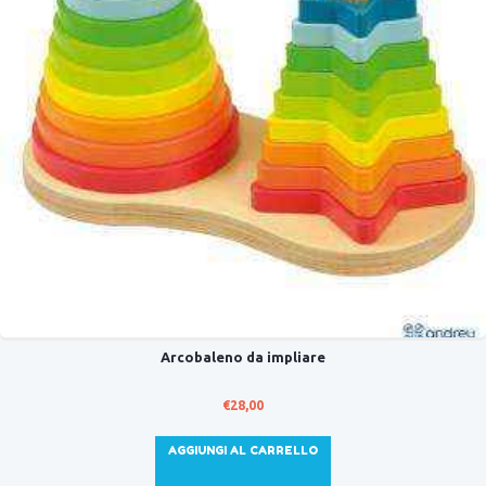
Arcobaleno da impliare
€
28,00
AGGIUNGI AL CARRELLO