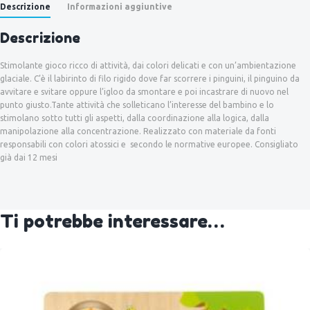
Descrizione
Informazioni aggiuntive
Descrizione
Stimolante gioco ricco di attività, dai colori delicati e con un’ambientazione
glaciale. C’è il labirinto di filo rigido dove far scorrere i pinguini, il pinguino da
avvitare e svitare oppure l’igloo da smontare e poi incastrare di nuovo nel
punto giusto.Tante attività che solleticano l’interesse del bambino e lo
stimolano sotto tutti gli aspetti, dalla coordinazione alla logica, dalla
manipolazione alla concentrazione. Realizzato con materiale da fonti
responsabili con colori atossici e secondo le normative europee. Consigliato
già dai 12 mesi
Ti potrebbe interessare…