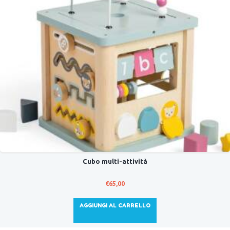
Cubo multi-attività
€
65,00
AGGIUNGI AL CARRELLO