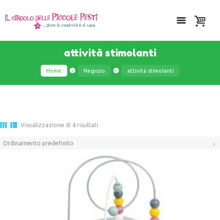
attività stimolanti
Home
Negozio
attività stimolanti
Visualizzazione di 4 risultati