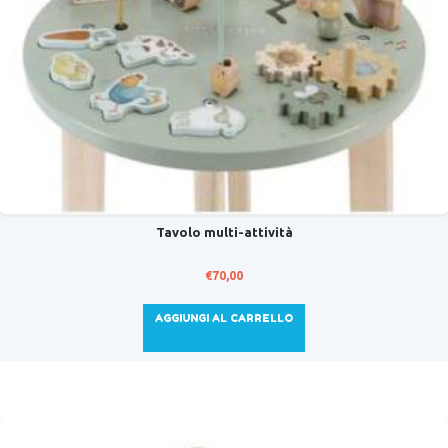
Tavolo multi-attività
€
70,00
AGGIUNGI AL CARRELLO