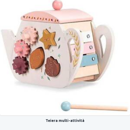
Teiera multi-attività