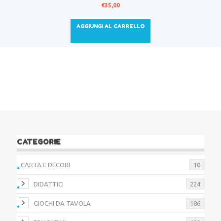
€
35,00
AGGIUNGI AL CARRELLO
CATEGORIE
CARTA E DECORI
10
DIDATTICI
224
GIOCHI DA TAVOLA
186