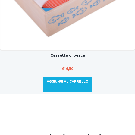
Cassetta di pesce
€
16,50
AGGIUNGI AL CARRELLO