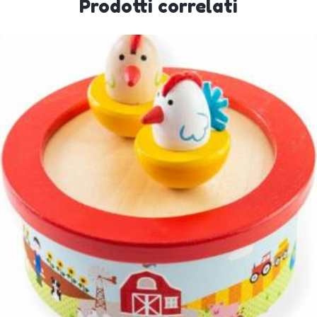
Prodotti correlati