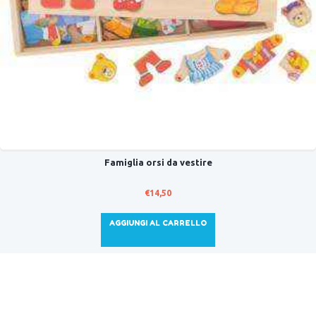
Famiglia orsi da vestire
€
14,50
AGGIUNGI AL CARRELLO