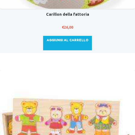
Carillon della fattoria
€
26,00
AGGIUNGI AL CARRELLO