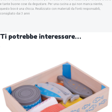
e tante buone cose da degustare. Per una cucina a qui non manca niente,
questo box è una chicca. Realizzato con materiali da fonti responsabili,
consigliato dai 3 anni
Ti potrebbe interessare…