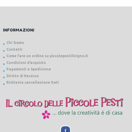
INFORMAZIONI
Chi Siamo
Contatti
Come fare un ordine su piccolepestilivigno.it
Condizioni d’acquisto
Pagamenti e Spedizione
Diritto di Recesso
Richiesta cancellazione Dati