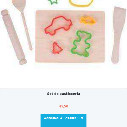
Set da pasticceria
€
9,50
AGGIUNGI AL CARRELLO