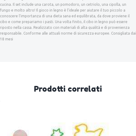
cucina. Il set include una carota, un pomodoro, un cetriolo, una cipolla, un
fungo e molto altro! Il gioco in legno è l’ideale per aiutare il tuo piccolo a
conoscere l’importanza di una dieta sana ed equilibrata, da dove proviene il
cibo e come prepariamo i pasti. Una volta finito, il cibo in legno può essere
riposto nella cassa. Realizzato con materiali di alta qualità e di provenienza
responsabile. Conforme alle attuali norme di sicurezza europee. Consigliata dai
18 mesi
Prodotti correlati