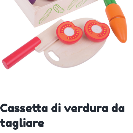
Cassetta di verdura da
tagliare