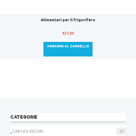
Alimentari per il frigorifero
€
27,00
AGGIUNGI AL CARRELLO
CATEGORIE
CARTA E DECORI
10