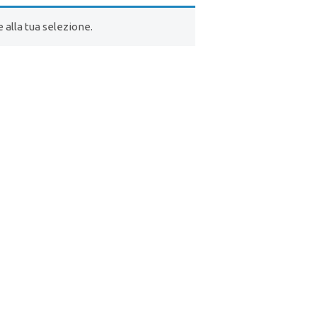
alla tua selezione.