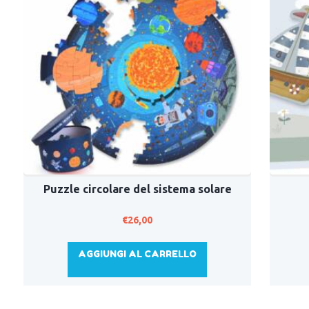
Puzzle circolare del sistema solare
€
26,00
AGGIUNGI AL CARRELLO