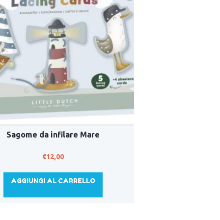
Sagome da infilare Mare
€
12,00
AGGIUNGI AL CARRELLO