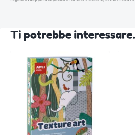
Ti potrebbe interessar