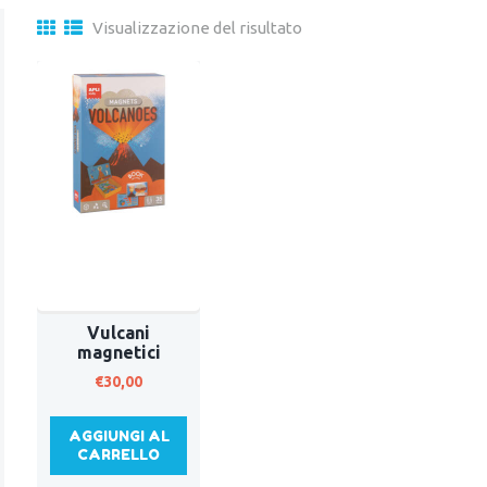
Visualizzazione del risultato
Vulcani
magnetici
€
30,00
AGGIUNGI AL
CARRELLO