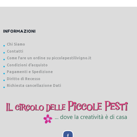
INFORMAZIONI
Chi Siamo
Contatti
Come fare un ordine su piccolepestilivigno.it
Condizioni d’acquisto
Pagamenti e Spedizione
Diritto di Recesso
Richiesta cancellazione Dati