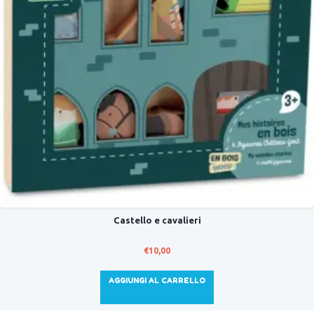
Castello e cavalieri
€
10,00
AGGIUNGI AL CARRELLO