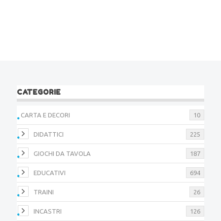
CATEGORIE
CARTA E DECORI
10
DIDATTICI
225
GIOCHI DA TAVOLA
187
EDUCATIVI
694
TRAINI
26
INCASTRI
126