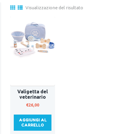
Visualizzazione del risultato
Valigetta del
veterinario
€
26,00
AGGIUNGI AL
CARRELLO