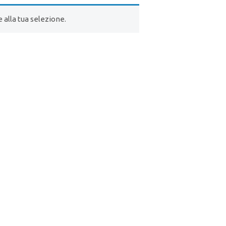
alla tua selezione.