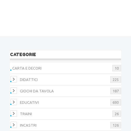
CATEGORIE
CARTA E DECORI
10
DIDATTICI
225
GIOCHI DA TAVOLA
187
EDUCATIVI
693
TRAINI
26
INCASTRI
126