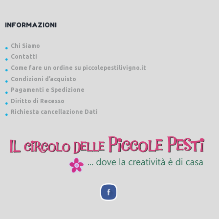
INFORMAZIONI
Chi Siamo
Contatti
Come fare un ordine su piccolepestilivigno.it
Condizioni d’acquisto
Pagamenti e Spedizione
Diritto di Recesso
Richiesta cancellazione Dati