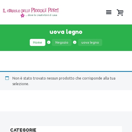
uova legno
Home
Negozio
uova legno
Non è stato trovato nessun prodotto che corrisponde alla tua
selezione.
CATEGORIE