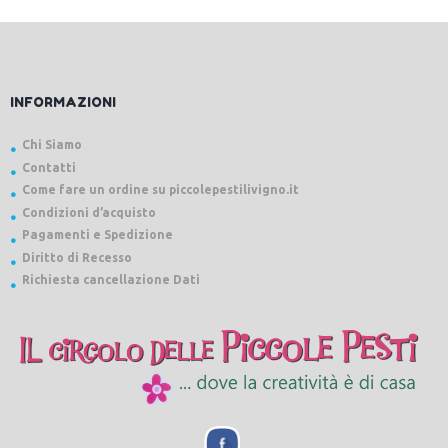
INFORMAZIONI
Chi Siamo
Contatti
Come fare un ordine su piccolepestilivigno.it
Condizioni d’acquisto
Pagamenti e Spedizione
Diritto di Recesso
Richiesta cancellazione Dati