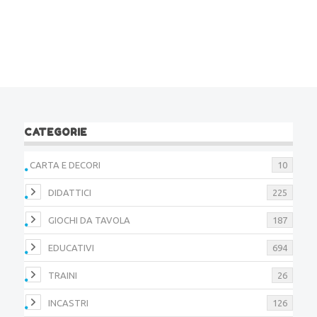
CATEGORIE
CARTA E DECORI
10
DIDATTICI
225
GIOCHI DA TAVOLA
187
EDUCATIVI
694
TRAINI
26
INCASTRI
126