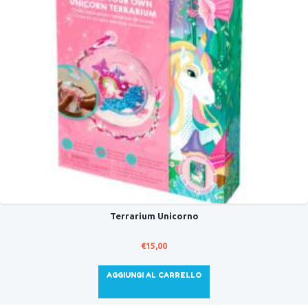
Terrarium Unicorno
€
15,00
AGGIUNGI AL CARRELLO