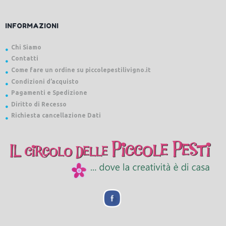
INFORMAZIONI
Chi Siamo
Contatti
Come fare un ordine su piccolepestilivigno.it
Condizioni d’acquisto
Pagamenti e Spedizione
Diritto di Recesso
Richiesta cancellazione Dati