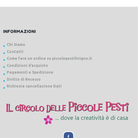
INFORMAZIONI
Chi Siamo
Contatti
Come fare un ordine su piccolepestilivigno.it
Condizioni d’acquisto
Pagamenti e Spedizione
Diritto di Recesso
Richiesta cancellazione Dati