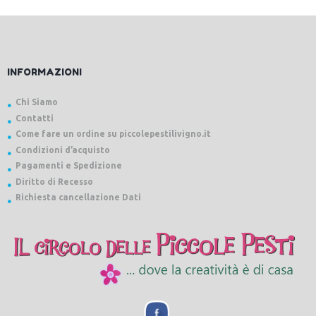
INFORMAZIONI
Chi Siamo
Contatti
Come fare un ordine su piccolepestilivigno.it
Condizioni d’acquisto
Pagamenti e Spedizione
Diritto di Recesso
Richiesta cancellazione Dati