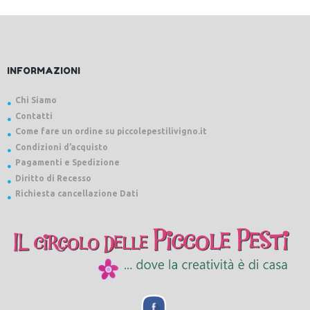
INFORMAZIONI
Chi Siamo
Contatti
Come fare un ordine su piccolepestilivigno.it
Condizioni d’acquisto
Pagamenti e Spedizione
Diritto di Recesso
Richiesta cancellazione Dati