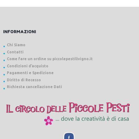
INFORMAZIONI
Chi Siamo
Contatti
Come fare un ordine su piccolepestilivigno.it
Condizioni d’acquisto
Pagamenti e Spedizione
Diritto di Recesso
Richiesta cancellazione Dati