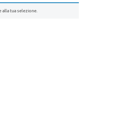
alla tua selezione.