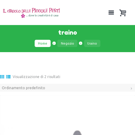
traino
Home
Negozio
traino
Visualizzazione di 2 risultati