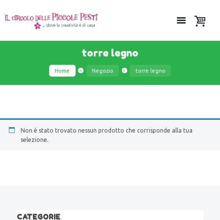
torre legno
Home
Negozio
torre legno
Non è stato trovato nessun prodotto che corrisponde alla tua
selezione.
CATEGORIE