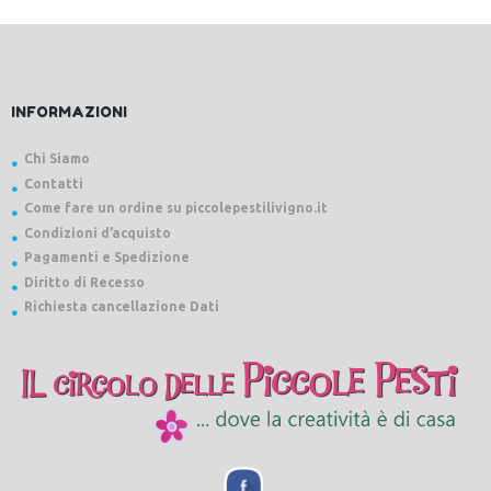
INFORMAZIONI
Chi Siamo
Contatti
Come fare un ordine su piccolepestilivigno.it
Condizioni d’acquisto
Pagamenti e Spedizione
Diritto di Recesso
Richiesta cancellazione Dati