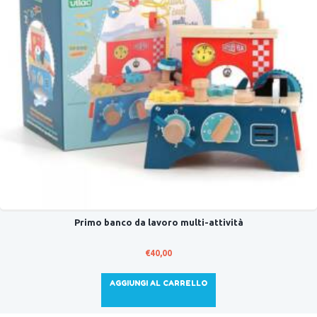
Primo banco da lavoro multi-attività
€
40,00
AGGIUNGI AL CARRELLO