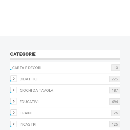
CATEGORIE
CARTA E DECORI
10
DIDATTICI
225
GIOCHI DA TAVOLA
187
EDUCATIVI
694
TRAINI
26
INCASTRI
126