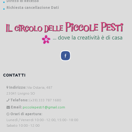
Diritto di Recesso
Richiesta cancellazione Dati
CONTATTI
Indirizzo:
Via Ostaria, 487
23041 Livigno SO
Telefono:
(+39) 333 787 1680
Email:
piccolepesti1@gmail.com
Orari di apertura:
Lunedì / Venerdi 10:00 - 12:00, 15:00 - 18:00
Sabato 10:00 - 12:00