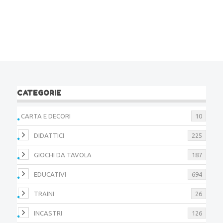
CATEGORIE
CARTA E DECORI
10
DIDATTICI
225
GIOCHI DA TAVOLA
187
EDUCATIVI
694
TRAINI
26
INCASTRI
126