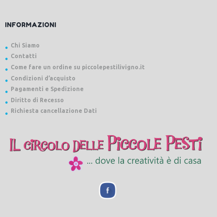
INFORMAZIONI
Chi Siamo
Contatti
Come fare un ordine su piccolepestilivigno.it
Condizioni d’acquisto
Pagamenti e Spedizione
Diritto di Recesso
Richiesta cancellazione Dati