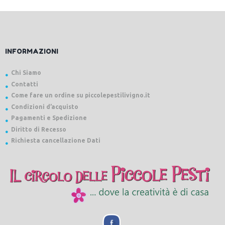
INFORMAZIONI
Chi Siamo
Contatti
Come fare un ordine su piccolepestilivigno.it
Condizioni d’acquisto
Pagamenti e Spedizione
Diritto di Recesso
Richiesta cancellazione Dati