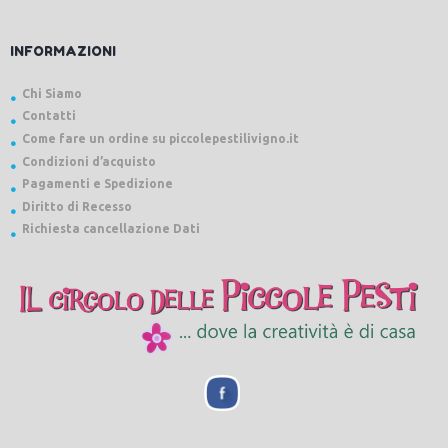
INFORMAZIONI
Chi Siamo
Contatti
Come fare un ordine su piccolepestilivigno.it
Condizioni d’acquisto
Pagamenti e Spedizione
Diritto di Recesso
Richiesta cancellazione Dati