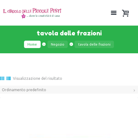
tavola delle frazioni
Home
Negozio
tavola delle frazioni
Visualizzazione del risultato