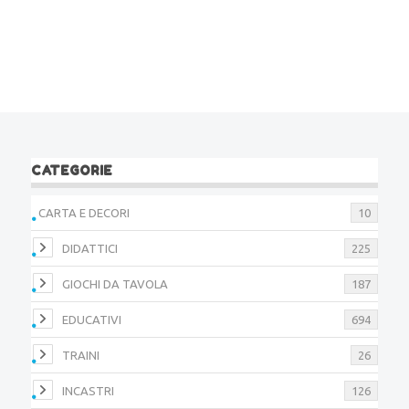
CATEGORIE
CARTA E DECORI
10
DIDATTICI
225
GIOCHI DA TAVOLA
187
EDUCATIVI
694
TRAINI
26
INCASTRI
126