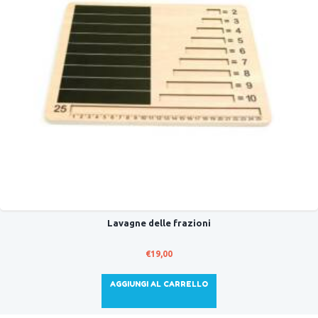
Lavagne delle frazioni
€
19,00
AGGIUNGI AL CARRELLO