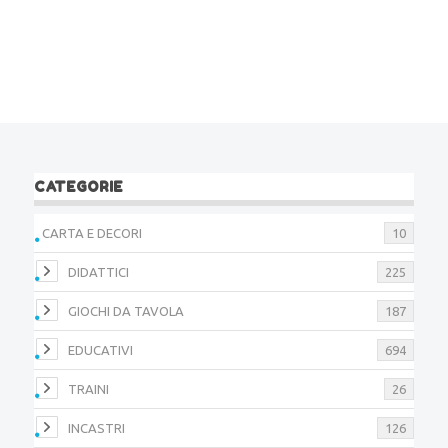
CATEGORIE
CARTA E DECORI
10
DIDATTICI
225
GIOCHI DA TAVOLA
187
EDUCATIVI
694
TRAINI
26
INCASTRI
126