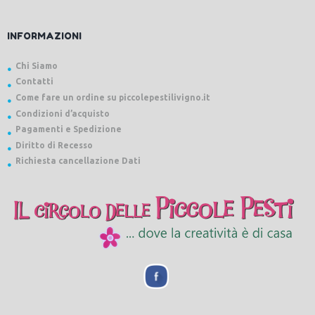
INFORMAZIONI
Chi Siamo
Contatti
Come fare un ordine su piccolepestilivigno.it
Condizioni d’acquisto
Pagamenti e Spedizione
Diritto di Recesso
Richiesta cancellazione Dati