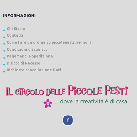
INFORMAZIONI
Chi Siamo
Contatti
Come fare un ordine su piccolepestilivigno.it
Condizioni d’acquisto
Pagamenti e Spedizione
Diritto di Recesso
Richiesta cancellazione Dati