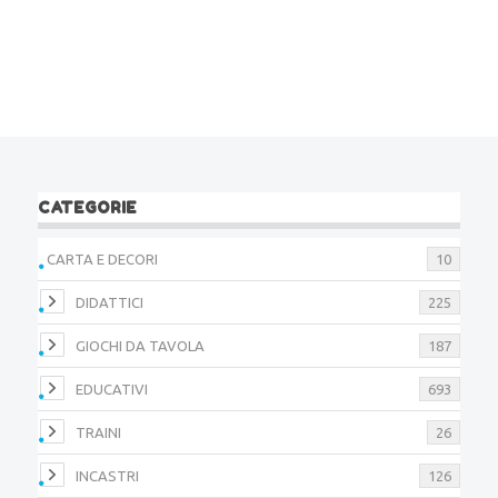
CATEGORIE
CARTA E DECORI
10
DIDATTICI
225
GIOCHI DA TAVOLA
187
EDUCATIVI
693
TRAINI
26
INCASTRI
126