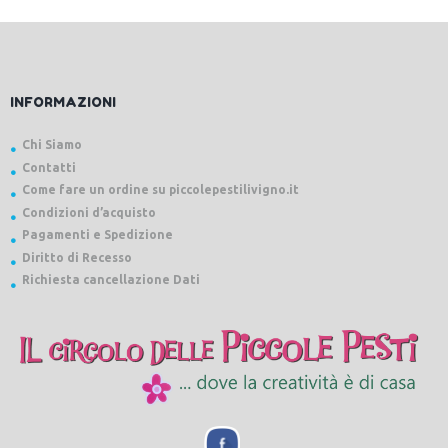
INFORMAZIONI
Chi Siamo
Contatti
Come fare un ordine su piccolepestilivigno.it
Condizioni d’acquisto
Pagamenti e Spedizione
Diritto di Recesso
Richiesta cancellazione Dati