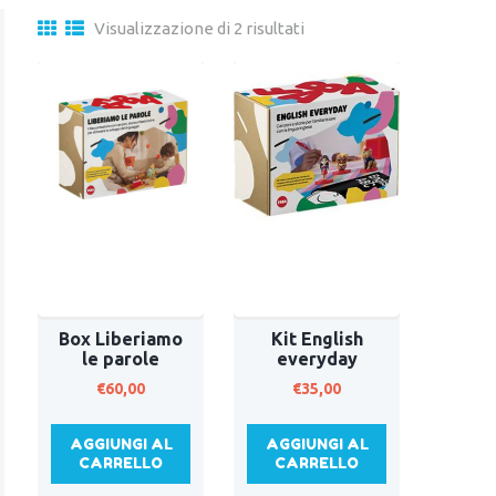
Visualizzazione di 2 risultati
Box Liberiamo
Kit English
le parole
everyday
€
60,00
€
35,00
AGGIUNGI AL
AGGIUNGI AL
CARRELLO
CARRELLO