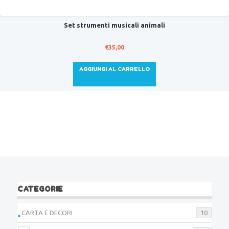
Set strumenti musicali animali
€
35,00
AGGIUNGI AL CARRELLO
CATEGORIE
CARTA E DECORI
10