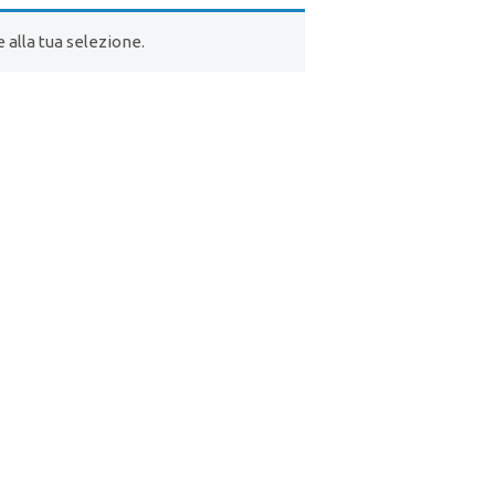
alla tua selezione.