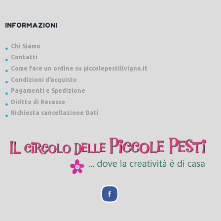
INFORMAZIONI
Chi Siamo
Contatti
Come fare un ordine su piccolepestilivigno.it
Condizioni d’acquisto
Pagamenti e Spedizione
Diritto di Recesso
Richiesta cancellazione Dati