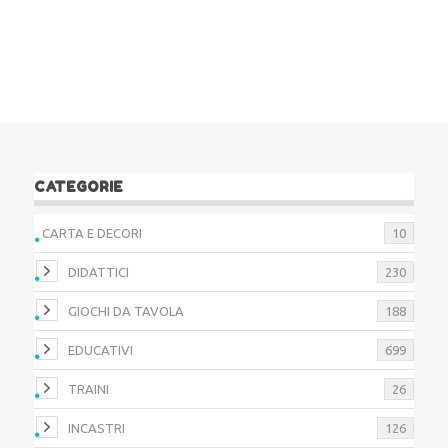
CATEGORIE
CARTA E DECORI
10
DIDATTICI
230
GIOCHI DA TAVOLA
188
EDUCATIVI
699
TRAINI
26
INCASTRI
126