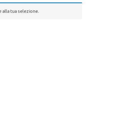
alla tua selezione.