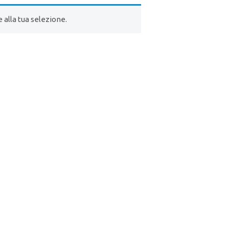
alla tua selezione.