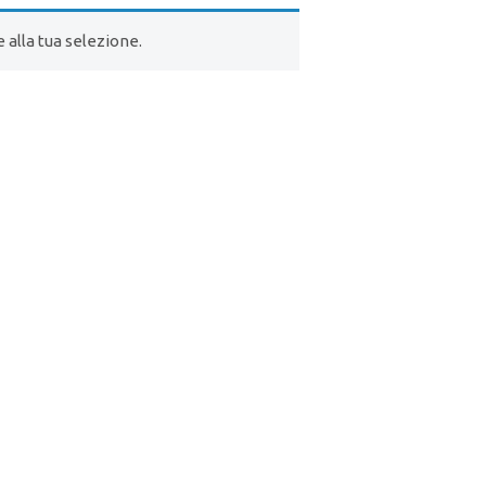
alla tua selezione.