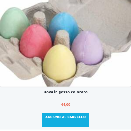
Uova in gesso colorato
€
4,00
AGGIUNGI AL CARRELLO