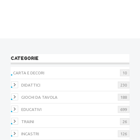
CATEGORIE
CARTA E DECORI
10
DIDATTICI
230
GIOCHI DA TAVOLA
188
EDUCATIVI
699
TRAINI
26
INCASTRI
126