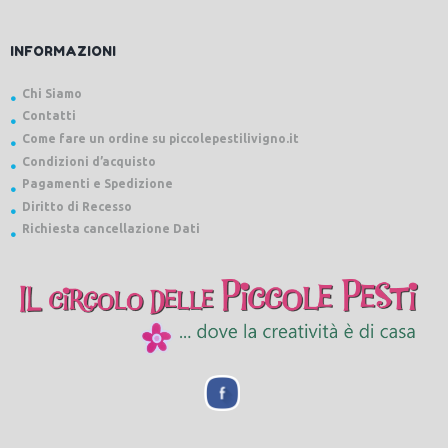
INFORMAZIONI
Chi Siamo
Contatti
Come fare un ordine su piccolepestilivigno.it
Condizioni d’acquisto
Pagamenti e Spedizione
Diritto di Recesso
Richiesta cancellazione Dati