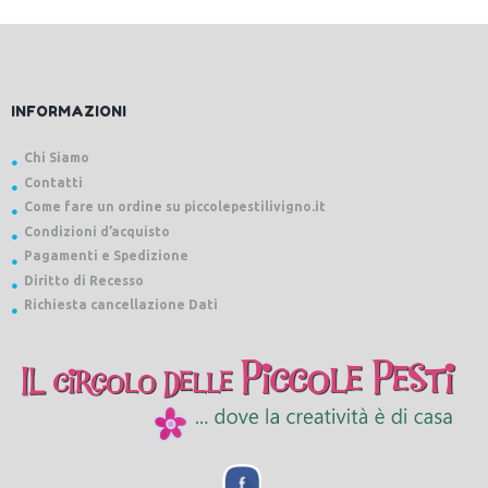
INFORMAZIONI
Chi Siamo
Contatti
Come fare un ordine su piccolepestilivigno.it
Condizioni d’acquisto
Pagamenti e Spedizione
Diritto di Recesso
Richiesta cancellazione Dati