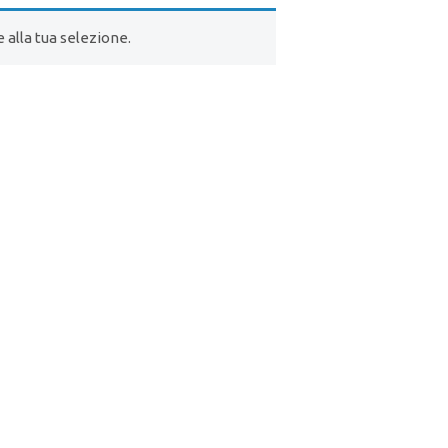
alla tua selezione.